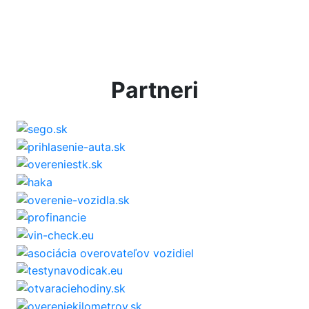
Partneri