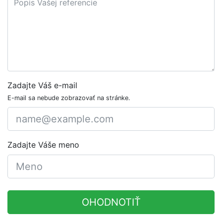
Zadajte Váš e-mail
E-mail sa nebude zobrazovať na stránke.
Zadajte Váše meno
OHODNOTIŤ