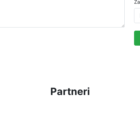
Za
Partneri