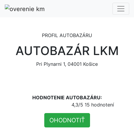
PROFIL AUTOBAZÁRU
AUTOBAZÁR LKM
Pri Plynarni 1, 04001 Košice
HODNOTENIE AUTOBAZÁRU:
4,3/5
15 hodnotení
OHODNOTIŤ