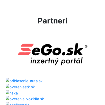
Partneri