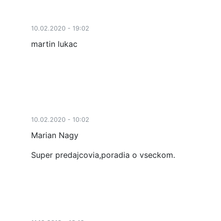
10.02.2020 - 19:02
martin lukac
10.02.2020 - 10:02
Marian Nagy
Super predajcovia,poradia o vseckom.