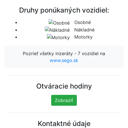
Druhy ponúkaných vozidiel:
Osobné
Nákladné
Motorky
Pozrieť všetky inzeráty - 7 vozidiel na
www.sego.sk
Otváracie hodiny
Zobraziť
Kontaktné údaje