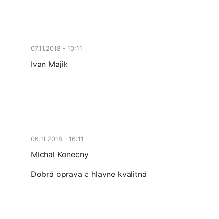
07.11.2018 - 10:11
Ivan Majik
06.11.2018 - 16:11
Michal Konecny
Dobrá oprava a hlavne kvalitná