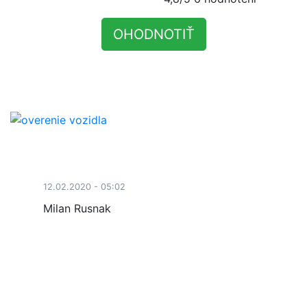
OHODNOTIŤ
12.02.2020 - 05:02
Milan Rusnak