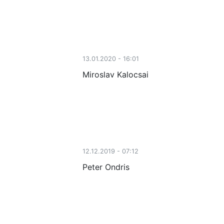
13.01.2020 - 16:01
Miroslav Kalocsai
12.12.2019 - 07:12
Peter Ondris