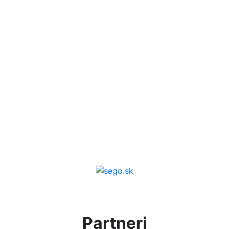
Partneri