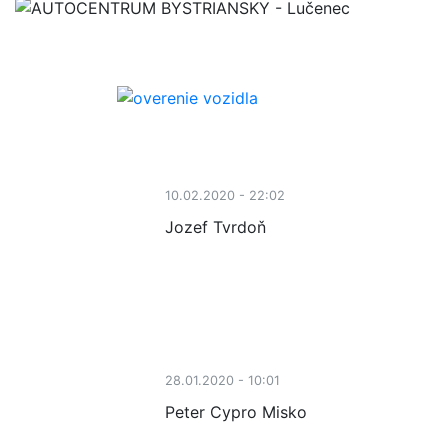
10.02.2020 - 22:02
Jozef Tvrdoň
28.01.2020 - 10:01
Peter Cypro Misko