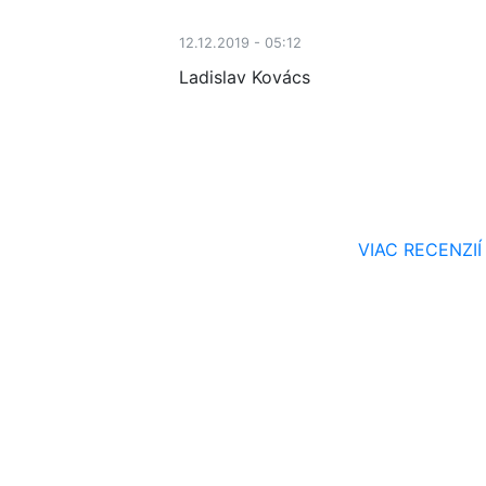
12.12.2019 - 05:12
Ladislav Kovács
VIAC RECENZIÍ