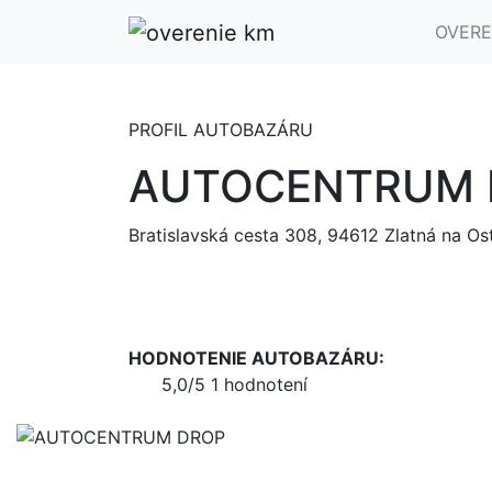
OVERE
PROFIL AUTOBAZÁRU
AUTOCENTRUM 
Bratislavská cesta 308, 94612 Zlatná na Os
HODNOTENIE AUTOBAZÁRU:
5,0/5
1 hodnotení