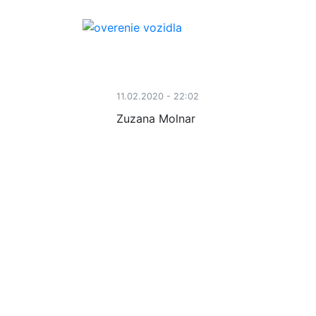
11.02.2020 - 22:02
Zuzana Molnar